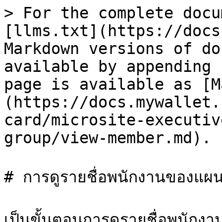
> For the complete docu
[llms.txt](https://docs
Markdown versions of do
available by appending 
page is available as [M
(https://docs.mywallet.
card/microsite-executiv
group/view-member.md).

# การดูรายชื่อพนักงานของแผนกท
เป็นขั้นตอนการดูรายชื่อพนักงาน