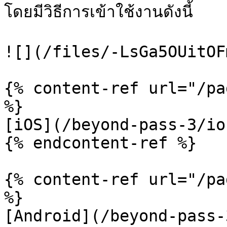
โดยมีวิธีการเข้าใช้งานดังนี้

![](/files/-LsGa5OUitOF
{% content-ref url="/pa
%}

[iOS](/beyond-pass-3/io
{% endcontent-ref %}

{% content-ref url="/pa
%}

[Android](/beyond-pass-