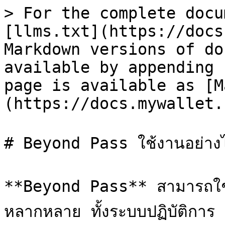
> For the complete docu
[llms.txt](https://docs
Markdown versions of do
available by appending 
page is available as [M
(https://docs.mywallet.
# Beyond Pass ใช้งานอย่างไ
**Beyond Pass** สามารถใช้ง
หลากหลาย ทั้งระบบปฏิบัติการ