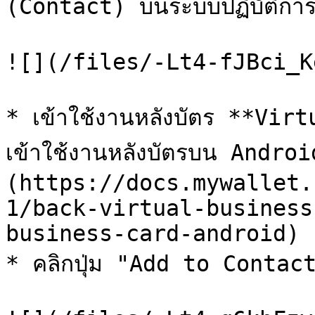
(Contact) บนระบบปฏิบัติการ 
![](/files/-Lt4-fJBci_K
* เข้าใช้งานหลังบัตร **Vir
เข้าใช้งานหลังบัตรบน Andro
(https://docs.mywallet.
1/back-virtual-business
business-card-android)

* คลิกปุ่ม "Add to Contact