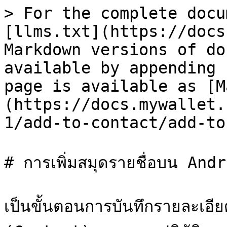
> For the complete docu
[llms.txt](https://docs
Markdown versions of do
available by appending 
page is available as [M
(https://docs.mywallet.
1/add-to-contact/add-to
# การเพิ่มสมุดรายชื่อบน Andr
เป็นขั้นตอนการบันทึกรายละเอี