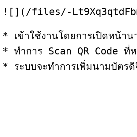
![](/files/-Lt9Xq3qtdFb
* เข้าใช้งานโดยการเปิดหน้านา
* ทำการ Scan QR Code ที่หน้