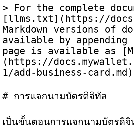
> For the complete docu
[llms.txt](https://docs
Markdown versions of do
available by appending 
page is available as [M
(https://docs.mywallet.
1/add-business-card.md).
# การแจกนามบัตรดิจิทัล

เป็นขั้นตอนการแจกนามบัตรดิจิทั