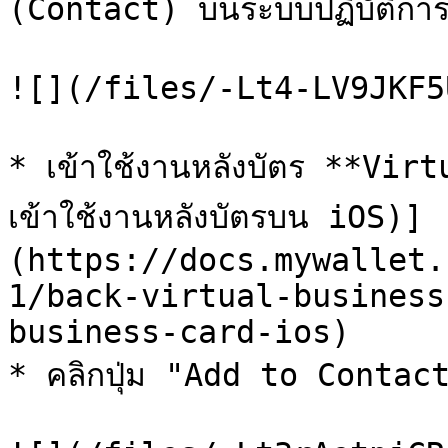
(Contact) บนระบบปฏิบัติการ i
![](/files/-Lt4-LV9JKF5
* เข้าใช้งานหลังบัตร **Vir
เข้าใช้งานหลังบัตรบน iOS)]
(https://docs.mywallet.
1/back-virtual-business
business-card-ios)

* คลิกปุ่ม "Add to Contact