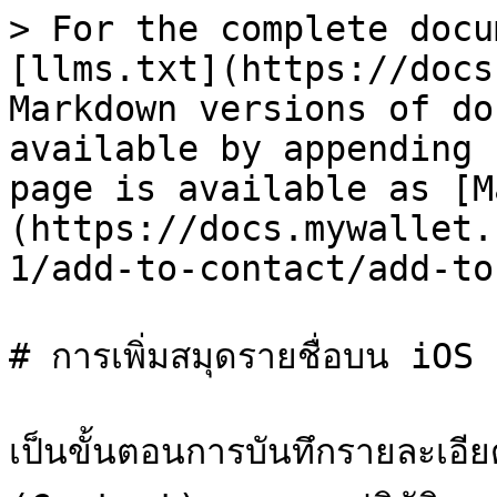
> For the complete docu
[llms.txt](https://docs
Markdown versions of do
available by appending 
page is available as [M
(https://docs.mywallet.
1/add-to-contact/add-to
# การเพิ่มสมุดรายชื่อบน iOS

เป็นขั้นตอนการบันทึกรายละเอี