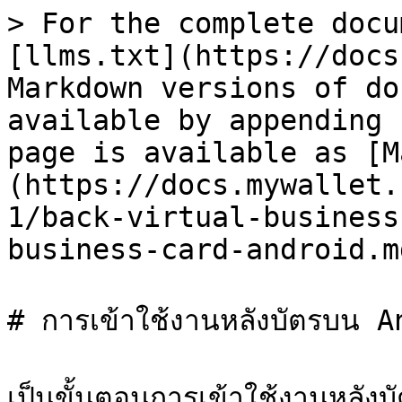
> For the complete docu
[llms.txt](https://docs
Markdown versions of do
available by appending 
page is available as [M
(https://docs.mywallet.
1/back-virtual-business
business-card-android.md
# การเข้าใช้งานหลังบัตรบน A
เป็นขั้นตอนการเข้าใช้งานหลั