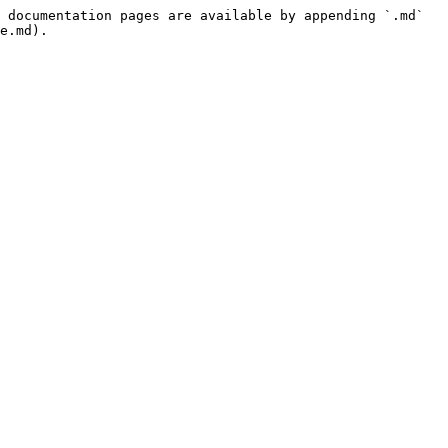
 documentation pages are available by appending `.md` 
e.md).
