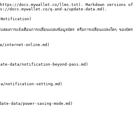
https://docs.mywallet.co/llms.txt). Markdown versions of
s://docs.mywallet.co/q-and-a/update-data.md).

 (Notification)

สดงการแจ้งเตือนการเปลี่ยนแปลงข้อมูลบัตร หรือการเปลี่ยนแปลงใดๆ ของบัตรโ
ata/internet-online.md)

update-data/notification-beyond-pass.md)

data/notification-setting.md)

pdate-data/power-saving-mode.md)
