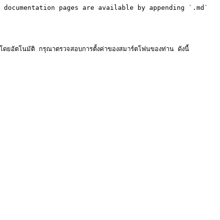
 documentation pages are available by appending `.md` 
ดยอัตโนมัติ กรุณาตรวจสอบการตั้งค่าของสมาร์ตโฟนของท่าน ดังนี้
