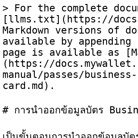
> For the complete docu
[llms.txt](https://docs
Markdown versions of do
available by appending 
page is available as [M
(https://docs.mywallet.
manual/passes/business-
card.md).

# การนำออกข้อมูลบัตร Busi
เป็นขั้นตอนการนำออกข้อมูลบัต