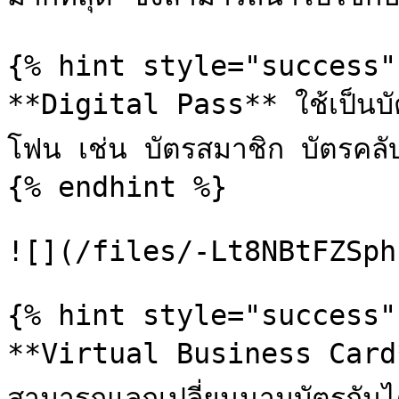
{% hint style="success" 
**Digital Pass** ใช้เป็นบัต
โฟน เช่น บัตรสมาชิก บัตรคลับ
{% endhint %}

![](/files/-Lt8NBtFZSph
{% hint style="success" 
**Virtual Business Card** 
สามารถแลกเปลี่ยนนามบัตรกันได้