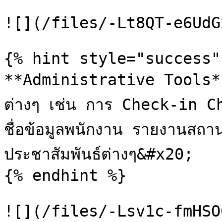
![](/files/-Lt8QT-e6UdG
{% hint style="success" 
**Administrative Tools** ใ
ต่างๆ เช่น การ Check-in C
ชื่อข้อมูลพนักงาน รายงานสถา
ประชาสัมพันธ์ต่างๆ&#x20;

{% endhint %}
