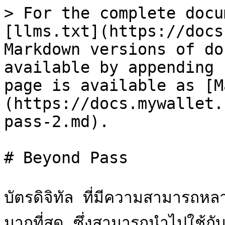
> For the complete docu
[llms.txt](https://docs
Markdown versions of do
available by appending 
page is available as [M
(https://docs.mywallet.
pass-2.md).

# Beyond Pass

บัตรดิจิทัล ที่มีความสามารถหล
มากที่สุด ซึ่งสามารถนำไปใช้กับ