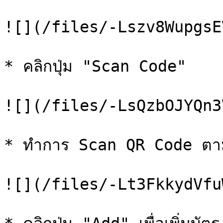
![](/files/-Lszv8WupgsE
* คลิกปุ่ม "Scan Code"

![](/files/-LsQzbOJYQn3
* ทำการ Scan QR Code ตามท
![](/files/-Lt3FkkydVfu