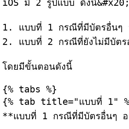
iOS มี 2 รูปแบบ ดังนี้&#x20;
1. แบบที่ 1 กรณีที่มีบัตรอื่นๆ 
2. แบบที่ 2 กรณีที่ยังไม่มีบัตร
โดยมีขั้นตอนดังนี้

{% tabs %}

{% tab title="แบบที่ 1" %
**แบบที่ 1 กรณีที่มีบัตรอื่นๆ อ