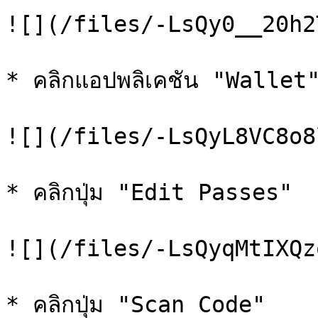
![](/files/-LsQy0__20h2
* คลิกแอปพลิเคชัน "Wallet
![](/files/-LsQyL8VC8o8
* คลิกปุ่ม "Edit Passes"

![](/files/-LsQyqMtIXQz
* คลิกปุ่ม "Scan Code"
