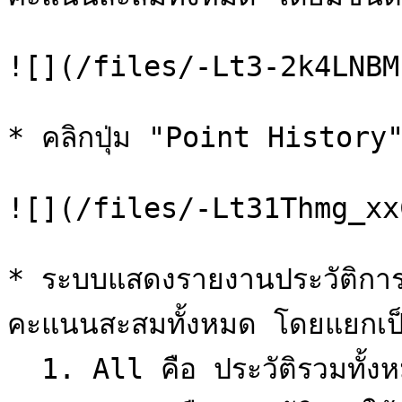
![](/files/-Lt3-2k4LNBM
* คลิกปุ่ม "Point History"
![](/files/-Lt31Thmg_xx
* ระบบแสดงรายงานประวัติกา
คะแนนสะสมทั้งหมด โดยแยกเป็
  1. All คือ ประวัติรวมทั้งหมด
