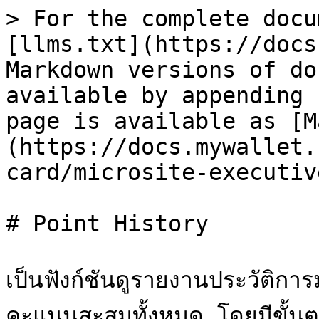
> For the complete docu
[llms.txt](https://docs
Markdown versions of do
available by appending 
page is available as [M
(https://docs.mywallet.
card/microsite-executiv
# Point History

เป็นฟังก์ชันดูรายงานประวัติ
คะแนนสะสมทั้งหมด โดยมีขั้นตอน