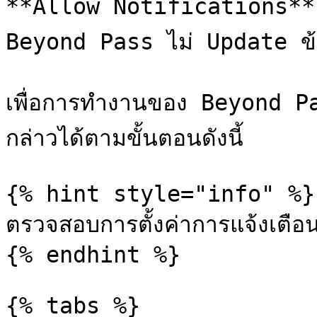
**Allow Notifications** ของบ
Beyond Pass ไม่ Update ข้อม
เพื่อการทำงานของ Beyond Pass
กล่าวได้ตามขั้นตอนดังนี้

{% hint style="info" %}

ตรวจสอบการตั้งค่าการแจ้งเตื
{% endhint %}

{% tabs %}
