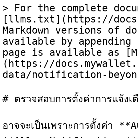
> For the complete docu
[llms.txt](https://docs
Markdown versions of do
available by appending 
page is available as [M
(https://docs.mywallet.
data/notification-beyon
# ตรวจสอบการตั้งค่าการแจ้งเ
อาจจะเป็นเพราะการตั้งค่า *