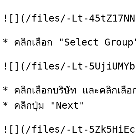
![](/files/-Lt-45tZ17NN
* คลิกเลือก "Select Group"
![](/files/-Lt-5UjiUMYb
* คลิกเลือกบริษัท และคลิกเลือ
* คลิกปุ่ม "Next"

![](/files/-Lt-5Zk5HiEc