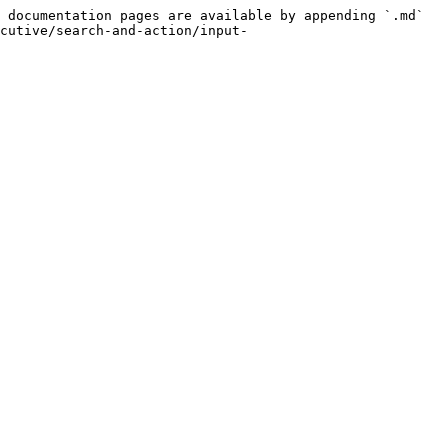
 documentation pages are available by appending `.md` 
cutive/search-and-action/input-