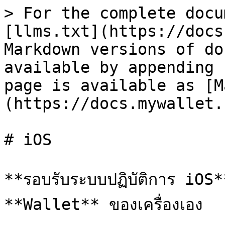
> For the complete docu
[llms.txt](https://docs
Markdown versions of do
available by appending 
page is available as [M
(https://docs.mywallet.
# iOS

**รอบรับระบบปฏิบัติการ iOS
**Wallet** ของเครื่องเอง
