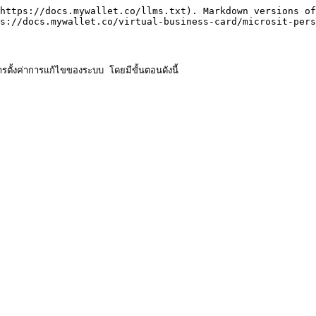
https://docs.mywallet.co/llms.txt). Markdown versions of
s://docs.mywallet.co/virtual-business-card/microsit-pers
ารตั้งค่าการแก้ไขของระบบ โดยมีขั้นตอนดังนี้
