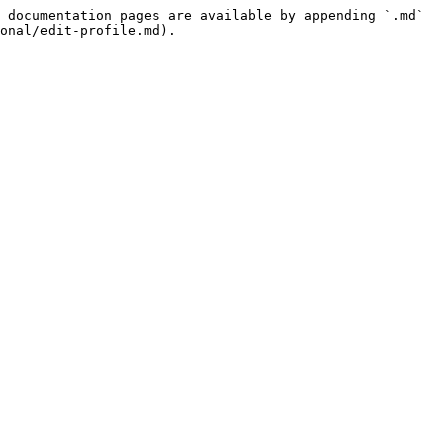
 documentation pages are available by appending `.md` 
onal/edit-profile.md).
