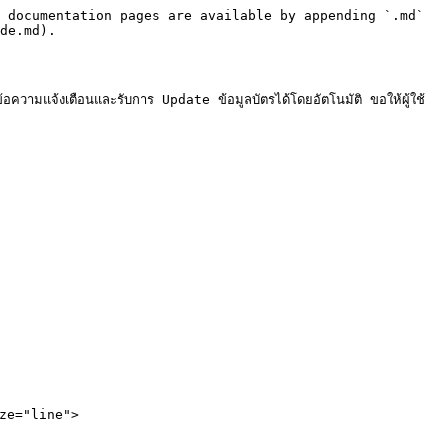
 documentation pages are available by appending `.md` 
de.md).

ามแจ้งเตือนและรับการ Update ข้อมูลบัตรได้โดยอัตโนมัติ ขอให้ผู้ใช้
ze="line">
