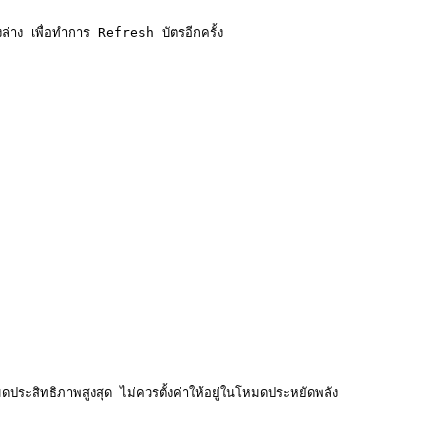
าง เพื่อทำการ Refresh บัตรอีกครั้ง

ะสิทธิภาพสูงสุด ไม่ควรตั้งค่าให้อยู่ในโหมดประหยัดพลัง
