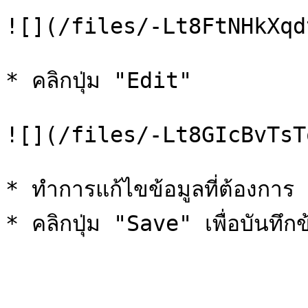
![](/files/-Lt8FtNHkXqd
* คลิกปุ่ม "Edit"

![](/files/-Lt8GIcBvTsT
* ทำการแก้ไขข้อมูลที่ต้องการ
